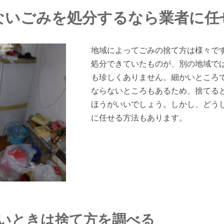
ないごみを処分するなら業者に任
地域によってごみの捨て方は様々で
処分できていたものが、別の地域で
も珍しくありません。細かいところ
ならないところもあるため、捨てる
ほうがいいでしょう。しかし、どう
に任せる方法もあります。
いときは捨て方を調べる