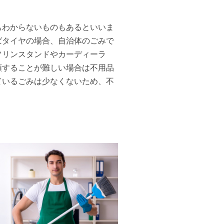
もわからないものもあるといいま
ばタイヤの場合、自治体のごみで
ソリンスタンドやカーディーラ
頼することが難しい場合は不用品
ているごみは少なくないため、不