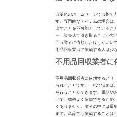
自治体のホームページでは捨て
す。専門的なアイテムの場合は
出すことを不可能としているこ
ー、販売店で引き取ることが大
回収業者に依頼したほうがいい
用品回収業者に依頼する人は少
不用品回収業者に
不用品回収業者に依頼するメリ
られることです。一括で済めば
を行うことができます。電話や
とで、効率よく依頼できるため
くありません。業者の中には最
ます。単品でも依頼することは